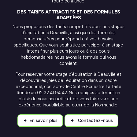
toute confiance.
DES TARIFS ATTRACTIFS ET DES FORMULES
ADAPTÉES
Nous proposons des tarifs compétitifs pour nos stages
d'équitation à Deauville, ainsi que des formules
personnalisées pour répondre à vos besoins
spécifiques. Que vous souhaitiez participer à un stage
intensif sur plusieurs jours ou à des cours
hebdomadaires, nous avons la formule qui vous
convient.
Pour réserver votre stage d'équitation à Deauville et
découvrir les joies de l'équitation dans un cadre
exceptionnel, contactez le Centre Equestre La Taille
Ronde au 02 32 41 94 42. Nos équipes se feront un
plaisir de vous accueillir et de vous faire vivre une
expérience inoubliable au cœur de la Normandie.
En savoir plus
Contactez-nous