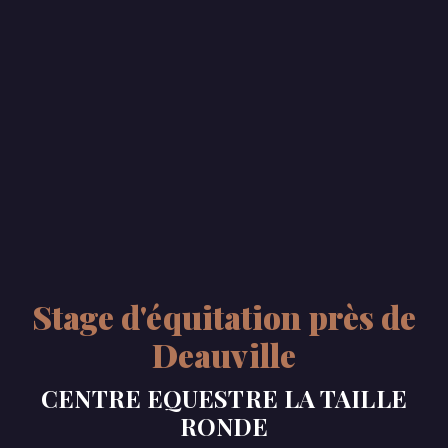
Stage d'équitation près de
Deauville
CENTRE EQUESTRE LA TAILLE
RONDE