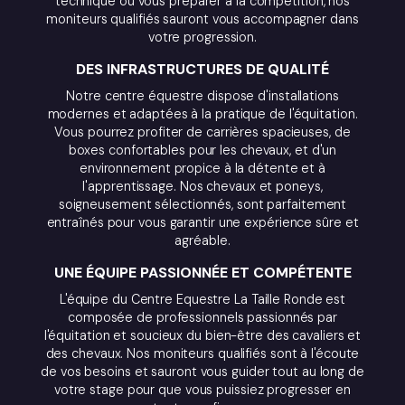
technique ou vous préparer à la compétition, nos
moniteurs qualifiés sauront vous accompagner dans
votre progression.
DES INFRASTRUCTURES DE QUALITÉ
Notre centre équestre dispose d'installations
modernes et adaptées à la pratique de l'équitation.
Vous pourrez profiter de carrières spacieuses, de
boxes confortables pour les chevaux, et d'un
environnement propice à la détente et à
l'apprentissage. Nos chevaux et poneys,
soigneusement sélectionnés, sont parfaitement
entraînés pour vous garantir une expérience sûre et
agréable.
UNE ÉQUIPE PASSIONNÉE ET COMPÉTENTE
L'équipe du Centre Equestre La Taille Ronde est
composée de professionnels passionnés par
l'équitation et soucieux du bien-être des cavaliers et
des chevaux. Nos moniteurs qualifiés sont à l'écoute
de vos besoins et sauront vous guider tout au long de
votre stage pour que vous puissiez progresser en