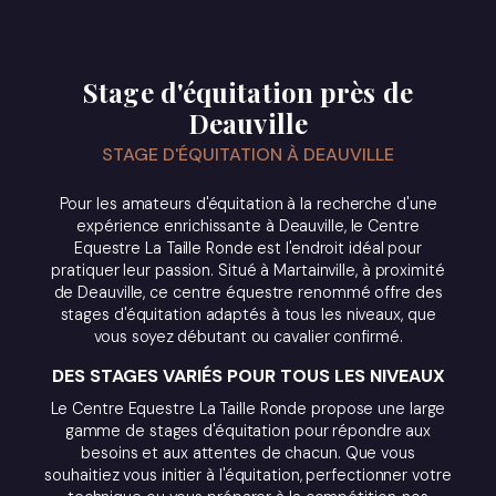
Stage d'équitation près de
Deauville
STAGE D'ÉQUITATION À DEAUVILLE
Pour les amateurs d'équitation à la recherche d'une
expérience enrichissante à Deauville, le Centre
Equestre La Taille Ronde est l'endroit idéal pour
pratiquer leur passion. Situé à Martainville, à proximité
de Deauville, ce centre équestre renommé offre des
stages d'équitation adaptés à tous les niveaux, que
vous soyez débutant ou cavalier confirmé.
DES STAGES VARIÉS POUR TOUS LES NIVEAUX
Le Centre Equestre La Taille Ronde propose une large
gamme de stages d'équitation pour répondre aux
besoins et aux attentes de chacun. Que vous
souhaitiez vous initier à l'équitation, perfectionner votre