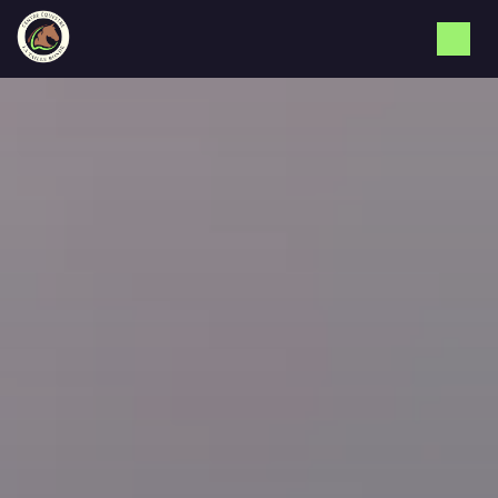
Panneau de gestion des cookies