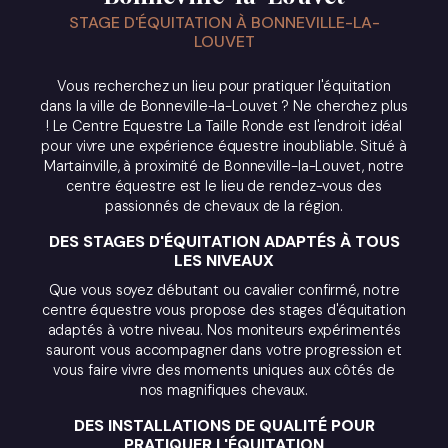
STAGE D'ÉQUITATION À BONNEVILLE-LA-
LOUVET
Vous recherchez un lieu pour pratiquer l'équitation
dans la ville de Bonneville-la-Louvet ? Ne cherchez plus
! Le Centre Equestre La Taille Ronde est l'endroit idéal
pour vivre une expérience équestre inoubliable. Situé à
Martainville, à proximité de Bonneville-la-Louvet, notre
centre équestre est le lieu de rendez-vous des
passionnés de chevaux de la région.
DES STAGES D'ÉQUITATION ADAPTÉS À TOUS
LES NIVEAUX
Que vous soyez débutant ou cavalier confirmé, notre
centre équestre vous propose des stages d'équitation
adaptés à votre niveau. Nos moniteurs expérimentés
sauront vous accompagner dans votre progression et
vous faire vivre des moments uniques aux côtés de
nos magnifiques chevaux.
DES INSTALLATIONS DE QUALITÉ POUR
PRATIQUER L'ÉQUITATION