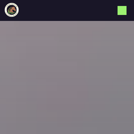
Panneau de gestion des cookies