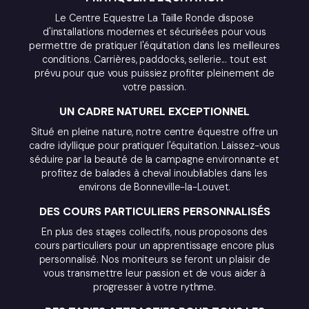
Le Centre Equestre La Taille Ronde dispose
d'installations modernes et sécurisées pour vous
permettre de pratiquer l'équitation dans les meilleures
conditions. Carrières, paddocks, sellerie... tout est
prévu pour que vous puissiez profiter pleinement de
votre passion.
UN CADRE NATUREL EXCEPTIONNEL
Situé en pleine nature, notre centre équestre offre un
cadre idyllique pour pratiquer l'équitation. Laissez-vous
séduire par la beauté de la campagne environnante et
profitez de balades à cheval inoubliables dans les
environs de Bonneville-la-Louvet.
DES COURS PARTICULIERS PERSONNALISÉS
En plus des stages collectifs, nous proposons des
cours particuliers pour un apprentissage encore plus
personnalisé. Nos moniteurs se feront un plaisir de
vous transmettre leur passion et de vous aider à
progresser à votre rythme.