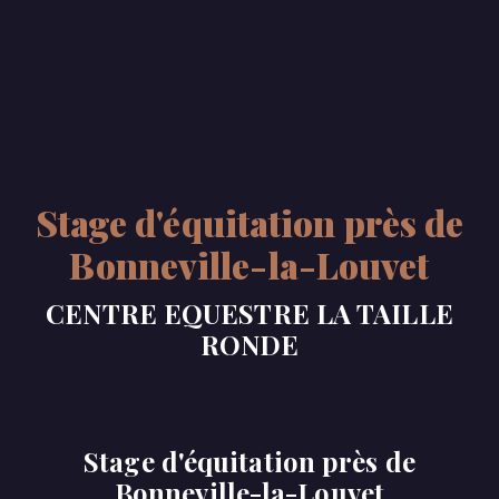
Stage d'équitation près de
Bonneville-la-Louvet
CENTRE EQUESTRE LA TAILLE
RONDE
Stage d'équitation près de
Bonneville-la-Louvet