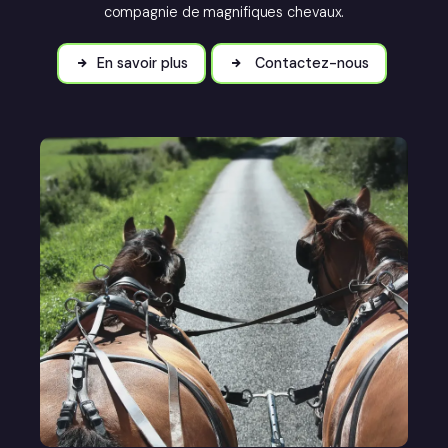
compagnie de magnifiques chevaux.
En savoir plus
Contactez-nous