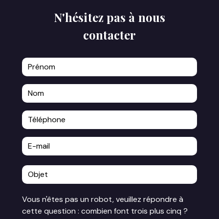
N'hésitez pas à nous
contacter
Vous n'êtes pas un robot, veuillez répondre à
cette question : combien font trois plus cinq ?