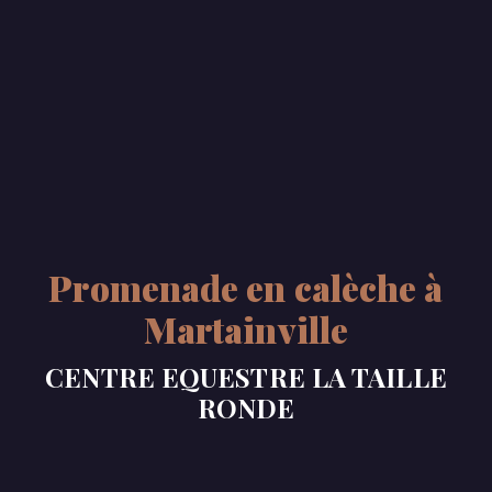
Promenade en calèche à
Martainville
CENTRE EQUESTRE LA TAILLE
RONDE