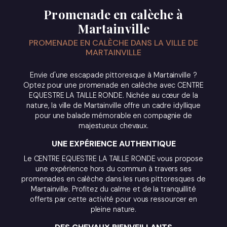
Promenade en calèche à
Martainville
PROMENADE EN CALÈCHE DANS LA VILLE DE
MARTAINVILLE
Envie d'une escapade pittoresque à Martainville ?
Optez pour une promenade en calèche avec CENTRE
EQUESTRE LA TAILLE RONDE. Nichée au cœur de la
nature, la ville de Martainville offre un cadre idyllique
pour une balade mémorable en compagnie de
majestueux chevaux.
UNE EXPÉRIENCE AUTHENTIQUE
Le CENTRE EQUESTRE LA TAILLE RONDE vous propose
une expérience hors du commun à travers ses
promenades en calèche dans les rues pittoresques de
Martainville. Profitez du calme et de la tranquillité
offerts par cette activité pour vous ressourcer en
pleine nature.