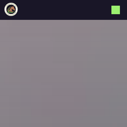
Panneau de gestion des cookies