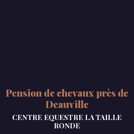
Pension de chevaux près de
Deauville
CENTRE EQUESTRE LA TAILLE
RONDE