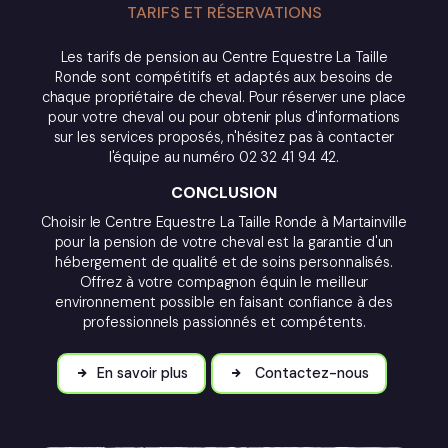
TARIFS ET RÉSERVATIONS
Les tarifs de pension au Centre Equestre La Taille
Ronde sont compétitifs et adaptés aux besoins de
chaque propriétaire de cheval. Pour réserver une place
pour votre cheval ou pour obtenir plus d'informations
sur les services proposés, n'hésitez pas à contacter
l'équipe au numéro 02 32 41 94 42.
CONCLUSION
Choisir le Centre Equestre La Taille Ronde à Martainville
pour la pension de votre cheval est la garantie d'un
hébergement de qualité et de soins personnalisés.
Offrez à votre compagnon équin le meilleur
environnement possible en faisant confiance à des
professionnels passionnés et compétents.
En savoir plus
Contactez-nous