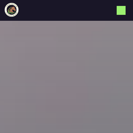
Panneau de gestion des cookies