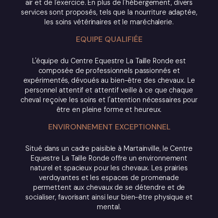
air et de l'exercice. En plus de l'hébergement, divers
services sont proposés, tels que la nourriture adaptée,
les soins vétérinaires et le maréchalerie.
EQUIPE QUALIFIÉE
L'équipe du Centre Equestre La Taille Ronde est
composée de professionnels passionnés et
expérimentés, dévoués au bien-être des chevaux. Le
personnel attentif et attentif veille à ce que chaque
cheval reçoive les soins et l'attention nécessaires pour
être en pleine forme et heureux.
ENVIRONNEMENT EXCEPTIONNEL
Situé dans un cadre paisible à Martainville, le Centre
Equestre La Taille Ronde offre un environnement
naturel et spacieux pour les chevaux. Les prairies
verdoyantes et les espaces de promenade
permettent aux chevaux de se détendre et de
socialiser, favorisant ainsi leur bien-être physique et
mental.