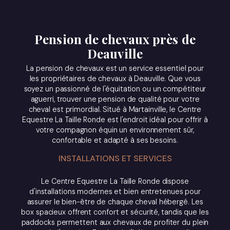
Pension de chevaux près de
Deauville
La pension de chevaux est un service essentiel pour
les propriétaires de chevaux à Deauville. Que vous
soyez un passionné de l'équitation ou un compétiteur
aguerri, trouver une pension de qualité pour votre
cheval est primordial. Situé à Martainville, le Centre
Equestre La Taille Ronde est l'endroit idéal pour offrir à
votre compagnon équin un environnement sûr,
confortable et adapté à ses besoins.
INSTALLATIONS ET SERVICES
Le Centre Equestre La Taille Ronde dispose
d'installations modernes et bien entretenues pour
assurer le bien-être de chaque cheval hébergé. Les
box spacieux offrent confort et sécurité, tandis que les
paddocks permettent aux chevaux de profiter du plein