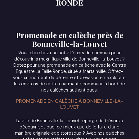
RONDE
Promenade en calèche près de
Bonneville-la-Louvet
Vous cherchez une activité hors du commun pour
découvrir la magnifique ville de Bonneville-la-Louvet ?
Optez pour une promenade en calèche avec le Centre
Equestre La Taille Ronde, situé à Martainville. Offrez-
vous un moment de détente et d'évasion en explorant
les environs de cette charmante commune à bord de
nos calèches authentiques.
PROMENADE EN CALÈCHE À BONNEVILLE-LA-
LOUVET
La ville de Bonneville-la-Louvet regorge de trésors à
découvrir, et quoi de mieux que de le faire d'une
manière originale et pittoresque ? Avec nos calèches