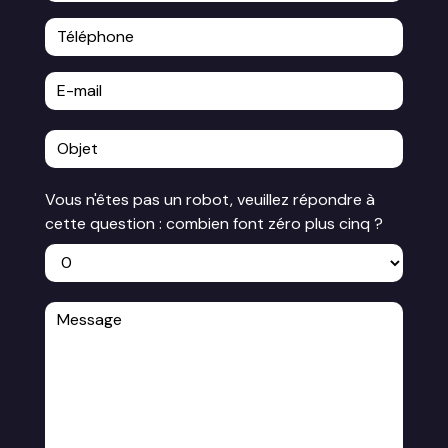
Vous n'êtes pas un robot, veuillez répondre à
cette question : combien font zéro plus cinq ?