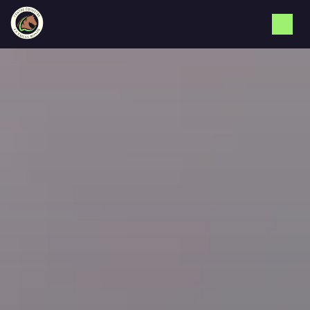
Panneau de gestion des cookies