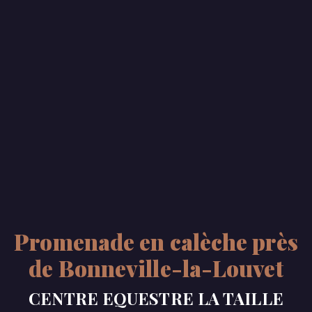
Promenade en calèche près
de Bonneville-la-Louvet
CENTRE EQUESTRE LA TAILLE