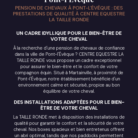
PENSION DE CHEVAUX À PONT-L'ÉVÊQUE : DES
PRESTATIONS DE QUALITÉ À CENTRE EQUESTRE
LA TAILLE RONDE
UN CADRE IDYLLIQUE POUR LE BIEN-ÊTRE DE
VOTRE CHEVAL
À la recherche d'une pension de chevaux de confiance
dans la ville de Pont-l'Évêque ? CENTRE EQUESTRE LA
TAILLE RONDE vous propose un cadre exceptionnel
pour assurer le bien-être et le confort de votre
compagnon équin. Situé à Martainville, à proximité de
Pont-l'Évêque, notre établissement bénéficie d'un
environnement calme et sécurisé, propice au bon
équilibre de votre cheval.
DES INSTALLATIONS ADAPTÉES POUR LE BIEN-
ÊTRE DE VOTRE CHEVAL
La TAILLE RONDE met à disposition des installations de
qualité pour garantir le confort et la sécurité de votre
cheval. Nos boxes spacieux et bien entretenus offrent
un abri optimal, tandis que nos paddocks permettent