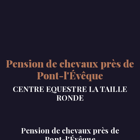
Pension de chevaux près de
Pont-l'Évêque
CENTRE EQUESTRE LA TAILLE
RONDE
Pension de chevaux près de
Pont-l'Évêque