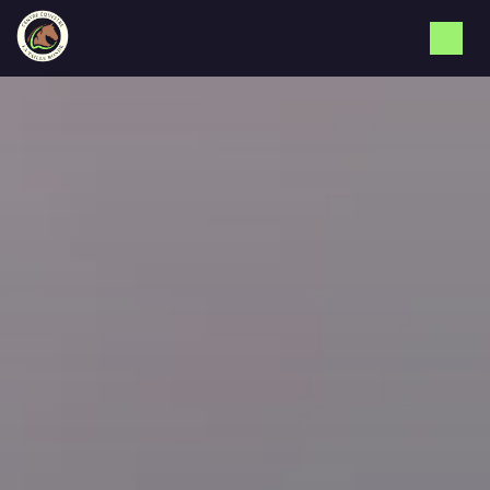
Panneau de gestion des cookies