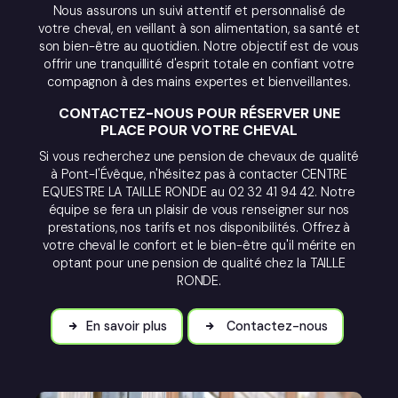
Nous assurons un suivi attentif et personnalisé de
votre cheval, en veillant à son alimentation, sa santé et
son bien-être au quotidien. Notre objectif est de vous
offrir une tranquillité d'esprit totale en confiant votre
compagnon à des mains expertes et bienveillantes.
CONTACTEZ-NOUS POUR RÉSERVER UNE
PLACE POUR VOTRE CHEVAL
Si vous recherchez une pension de chevaux de qualité
à Pont-l'Évêque, n'hésitez pas à contacter CENTRE
EQUESTRE LA TAILLE RONDE au 02 32 41 94 42. Notre
équipe se fera un plaisir de vous renseigner sur nos
prestations, nos tarifs et nos disponibilités. Offrez à
votre cheval le confort et le bien-être qu'il mérite en
optant pour une pension de qualité chez la TAILLE
RONDE.
En savoir plus
Contactez-nous