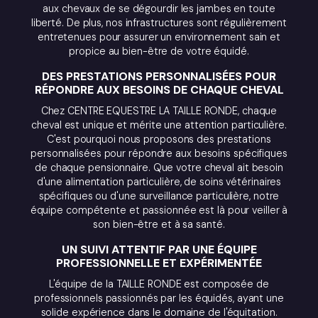
aux chevaux de se dégourdir les jambes en toute
liberté. De plus, nos infrastructures sont régulièrement
entretenues pour assurer un environnement sain et
propice au bien-être de votre équidé.
DES PRESTATIONS PERSONNALISÉES POUR
RÉPONDRE AUX BESOINS DE CHAQUE CHEVAL
Chez CENTRE EQUESTRE LA TAILLE RONDE, chaque
cheval est unique et mérite une attention particulière.
C'est pourquoi nous proposons des prestations
personnalisées pour répondre aux besoins spécifiques
de chaque pensionnaire. Que votre cheval ait besoin
d'une alimentation particulière, de soins vétérinaires
spécifiques ou d'une surveillance particulière, notre
équipe compétente et passionnée est là pour veiller à
son bien-être et à sa santé.
UN SUIVI ATTENTIF PAR UNE ÉQUIPE
PROFESSIONNELLE ET EXPÉRIMENTÉE
L'équipe de la TAILLE RONDE est composée de
professionnels passionnés par les équidés, ayant une
solide expérience dans le domaine de l'équitation.