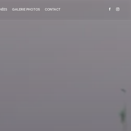
NÉES
GALERIE PHOTOS
CONTACT