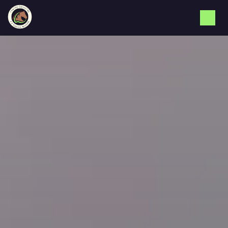
Panneau de gestion des cookies