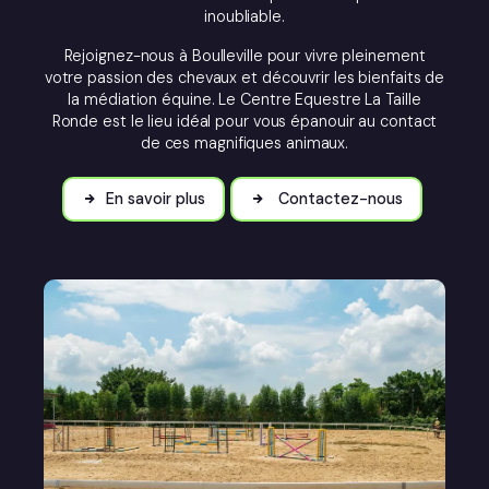
inoubliable.
Rejoignez-nous à Boulleville pour vivre pleinement
votre passion des chevaux et découvrir les bienfaits de
la médiation équine. Le Centre Equestre La Taille
Ronde est le lieu idéal pour vous épanouir au contact
de ces magnifiques animaux.
En savoir plus
Contactez-nous