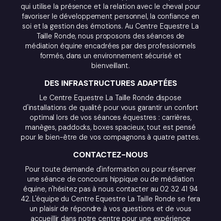
qui utilise la présence et la relation avec le cheval pour
favoriser le développement personnel, la confiance en
soi et la gestion des émotions. Au Centre Equestre La
Taille Ronde, nous proposons des séances de
médiation équine encadrées par des professionnels
formés, dans un environnement sécurisé et
bienveillant.
DES INFRASTRUCTURES ADAPTÉES
Le Centre Equestre La Taille Ronde dispose
d'installations de qualité pour vous garantir un confort
optimal lors de vos séances équestres : carrières,
manèges, paddocks, boxes spacieux, tout est pensé
pour le bien-être de vos compagnons à quatre pattes.
CONTACTEZ-NOUS
Pour toute demande d'information ou pour réserver
une séance de concours hippique ou de médiation
équine, n'hésitez pas à nous contacter au 02 32 41 94
42. L'équipe du Centre Equestre La Taille Ronde se fera
un plaisir de répondre à vos questions et de vous
accueillir dans notre centre pour une expérience