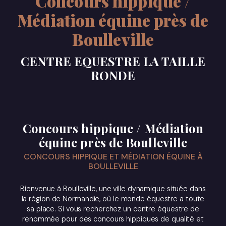
Concours hippique /
Médiation équine près de
Boulleville
CENTRE EQUESTRE LA TAILLE
RONDE
Concours hippique / Médiation
équine près de Boulleville
CONCOURS HIPPIQUE ET MÉDIATION ÉQUINE À
BOULLEVILLE
Bienvenue à Boulleville, une ville dynamique située dans
la région de Normandie, où le monde équestre a toute
sa place. Si vous recherchez un centre équestre de
renommée pour des concours hippiques de qualité et