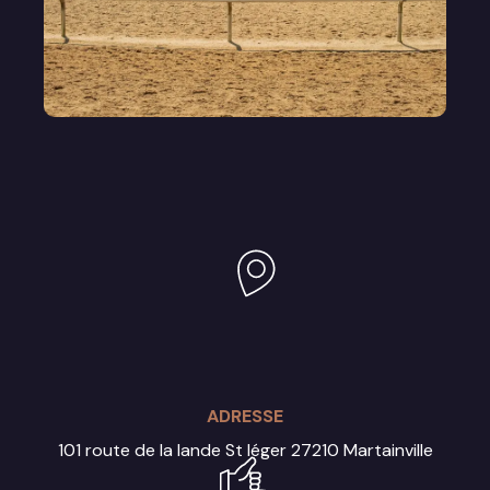
ADRESSE
101 route de la lande St léger
27210 Martainville