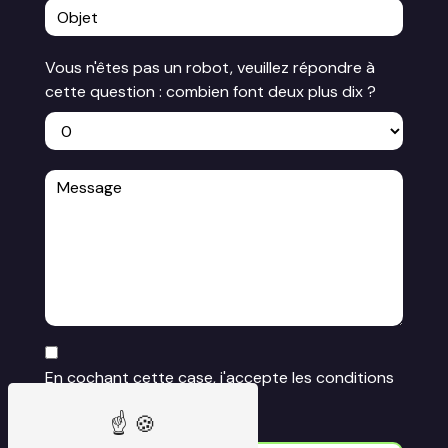
Vous n'êtes pas un robot, veuillez répondre à
cette question : combien font deux plus dix ?
En cochant cette case, j'accepte les conditions
particulières ci-dessous **