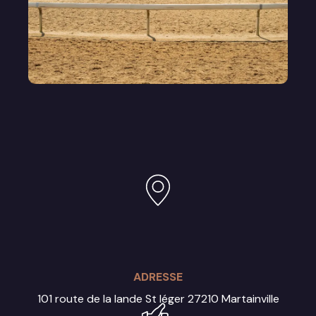
ADRESSE
101 route de la lande St léger
27210 Martainville