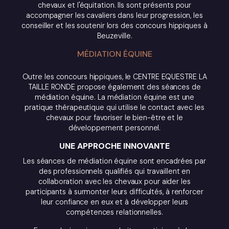
chevaux et l'équitation. Ils sont présents pour
accompagner les cavaliers dans leur progression, les
conseiller et les soutenir lors des concours hippiques à
Beuzeville.
MÉDIATION ÉQUINE
Outre les concours hippiques, le CENTRE EQUESTRE LA
TAILLE RONDE propose également des séances de
médiation équine. La médiation équine est une
pratique thérapeutique qui utilise le contact avec les
chevaux pour favoriser le bien-être et le
développement personnel.
UNE APPROCHE INNOVANTE
Les séances de médiation équine sont encadrées par
des professionnels qualifiés qui travaillent en
collaboration avec les chevaux pour aider les
participants à surmonter leurs difficultés, à renforcer
leur confiance en eux et à développer leurs
compétences relationnelles.