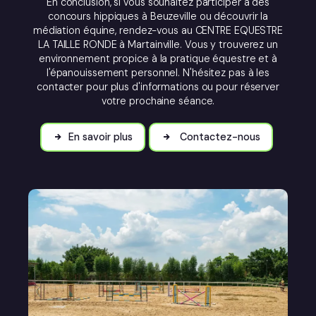
En conclusion, si vous souhaitez participer à des
concours hippiques à Beuzeville ou découvrir la
médiation équine, rendez-vous au CENTRE EQUESTRE
LA TAILLE RONDE à Martainville. Vous y trouverez un
environnement propice à la pratique équestre et à
l'épanouissement personnel. N'hésitez pas à les
contacter pour plus d'informations ou pour réserver
votre prochaine séance.
En savoir plus
Contactez-nous