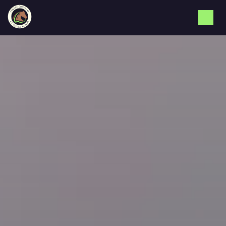
Panneau de gestion des cookies