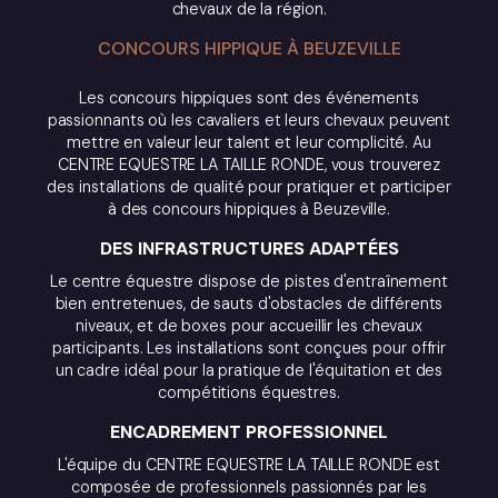
chevaux de la région.
CONCOURS HIPPIQUE À BEUZEVILLE
Les concours hippiques sont des événements
passionnants où les cavaliers et leurs chevaux peuvent
mettre en valeur leur talent et leur complicité. Au
CENTRE EQUESTRE LA TAILLE RONDE, vous trouverez
des installations de qualité pour pratiquer et participer
à des concours hippiques à Beuzeville.
DES INFRASTRUCTURES ADAPTÉES
Le centre équestre dispose de pistes d'entraînement
bien entretenues, de sauts d'obstacles de différents
niveaux, et de boxes pour accueillir les chevaux
participants. Les installations sont conçues pour offrir
un cadre idéal pour la pratique de l'équitation et des
compétitions équestres.
ENCADREMENT PROFESSIONNEL
L'équipe du CENTRE EQUESTRE LA TAILLE RONDE est
composée de professionnels passionnés par les