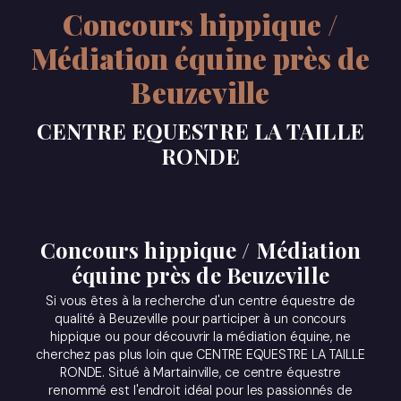
Concours hippique /
Médiation équine près de
Beuzeville
CENTRE EQUESTRE LA TAILLE
RONDE
Concours hippique / Médiation
équine près de Beuzeville
Si vous êtes à la recherche d'un centre équestre de
qualité à Beuzeville pour participer à un concours
hippique ou pour découvrir la médiation équine, ne
cherchez pas plus loin que CENTRE EQUESTRE LA TAILLE
RONDE. Situé à Martainville, ce centre équestre
renommé est l'endroit idéal pour les passionnés de