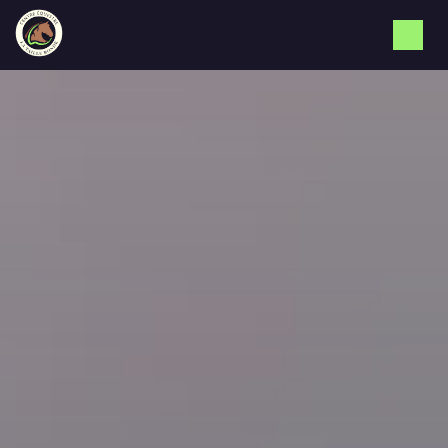
Panneau de gestion des cookies