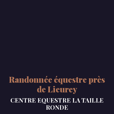
Randonnée équestre près
de Lieurey
CENTRE EQUESTRE LA TAILLE
RONDE