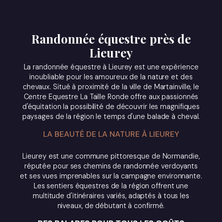
Randonnée équestre près de
Lieurey
La randonnée équestre à Lieurey est une expérience
inoubliable pour les amoureux de la nature et des
chevaux. Situé à proximité de la ville de Martainville, le
Centre Equestre La Taille Ronde offre aux passionnés
d'équitation la possibilité de découvrir les magnifiques
paysages de la région le temps d'une balade à cheval.
LA BEAUTÉ DE LA NATURE À LIEUREY
Lieurey est une commune pittoresque de Normandie,
réputée pour ses chemins de randonnée verdoyants
et ses vues imprenables sur la campagne environnante.
Les sentiers équestres de la région offrent une
multitude d'itinéraires variés, adaptés à tous les
niveaux, de débutant à confirmé.