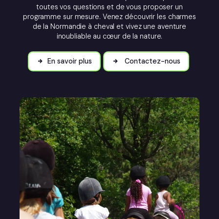
toutes vos questions et de vous proposer un
programme sur mesure. Venez découvrir les charmes
de la Normandie à cheval et vivez une aventure
inoubliable au cœur de la nature.
En savoir plus
Contactez-nous