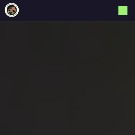
Panneau de gestion des cookies