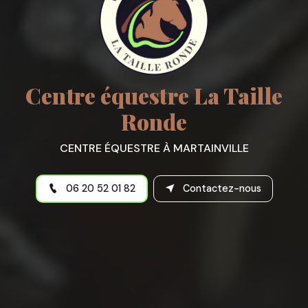
Centre équestre La Taille
Ronde
CENTRE ÉQUESTRE À MARTAINVILLE
06 20 52 01 82
Contactez-nous