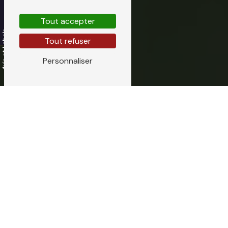
Tout accepter
Tout refuser
Personnaliser